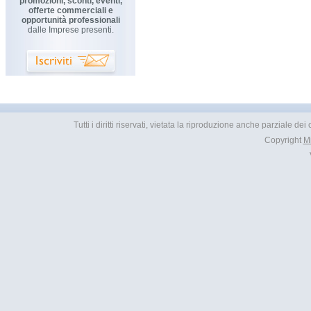
promozioni, sconti, eventi,
offerte commerciali e
opportunità professionali
dalle Imprese presenti.
Tutti i diritti riservati, vietata la riproduzione anche parziale d
Copyright
M