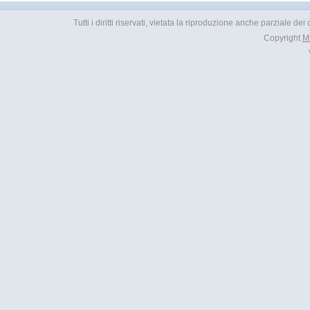
Tutti i diritti riservati, vietata la riproduzione anche parziale d
Copyright
M