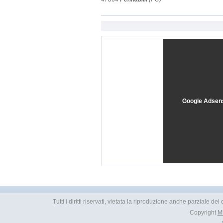
Google Adsen
Tutti i diritti riservati, vietata la riproduzione anche parziale d
Copyright
M