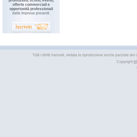
promozioni, sconti, eventi,
offerte commerciali e
opportunità professionali
dalle Imprese presenti.
Tutti i diritti riservati, vietata la riproduzione anche parziale d
Copyright
M